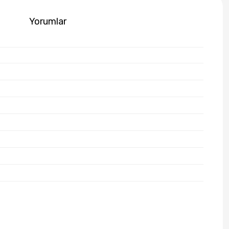
Yorumlar