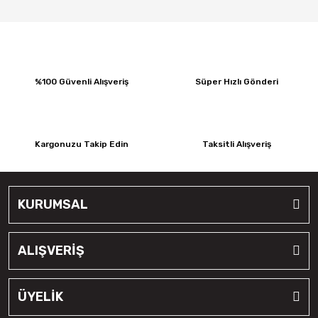
%100 Güvenli Alışveriş
Süper Hızlı Gönderi
Kargonuzu Takip Edin
Taksitli Alışveriş
KURUMSAL
ALIŞVERİŞ
ÜYELİK