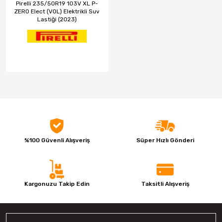
Pirelli 235/50R19 103V XL P-
ZERO Elect (VOL) Elektrikli Suv
Lastiği (2023)
%100 Güvenli Alışveriş
Süper Hızlı Gönderi
Kargonuzu Takip Edin
Taksitli Alışveriş