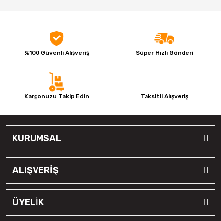
%100 Güvenli Alışveriş
Süper Hızlı Gönderi
Kargonuzu Takip Edin
Taksitli Alışveriş
KURUMSAL
ALIŞVERİŞ
ÜYELİK