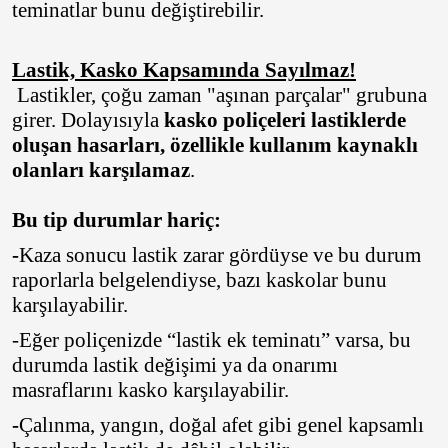
teminatlar bunu değiştirebilir.
Lastik, Kasko Kapsamında Sayılmaz!
Lastikler, çoğu zaman "aşınan parçalar" grubuna
girer. Dolayısıyla
kasko poliçeleri lastiklerde
oluşan hasarları, özellikle kullanım kaynaklı
olanları karşılamaz
.
Bu tip durumlar hariç:
-
Kaza sonucu lastik zarar gördüyse
ve bu durum
raporlarla belgelendiyse, bazı kaskolar bunu
karşılayabilir.
-Eğer poliçenizde
“lastik ek teminatı” varsa, bu
durumda lastik değişimi ya da onarımı
masraflarını kasko karşılayabilir.
-
Çalınma, yangın, doğal afet
gibi genel kapsamlı