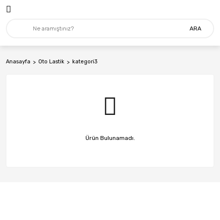
ARA
Anasayfa
Oto Lastik
kategori3
Ürün Bulunamadı.