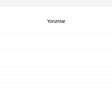
Yorumlar