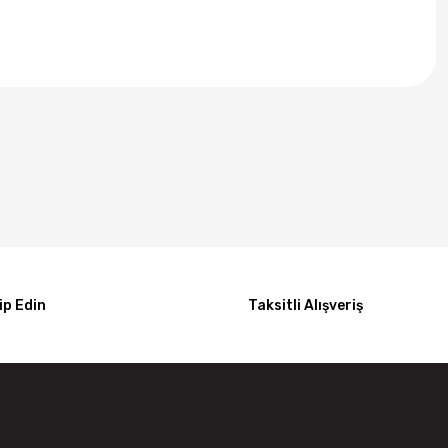
p Edin
Taksitli Alışveriş