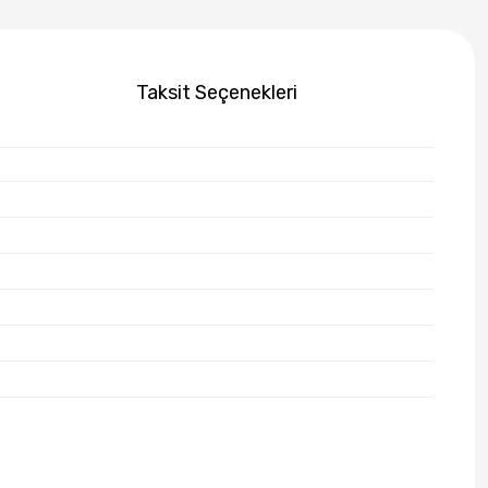
Taksit Seçenekleri