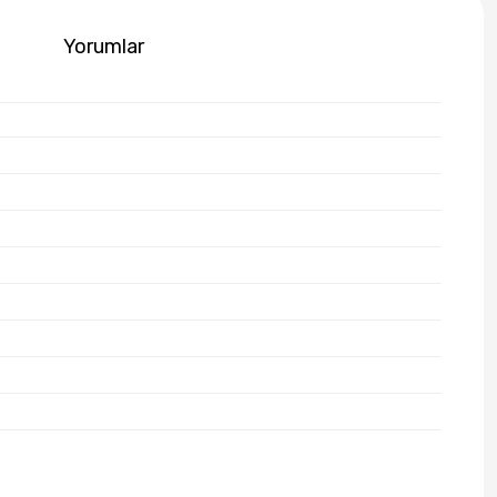
Yorumlar