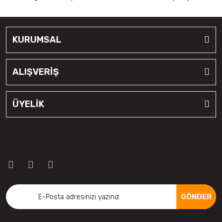
KURUMSAL
ALIŞVERİŞ
ÜYELİK
GÖNDER