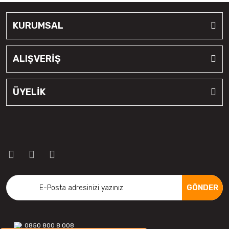
KURUMSAL
ALIŞVERİŞ
ÜYELİK
GÖNDER
0850 800 8 008