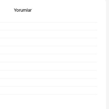
Yorumlar