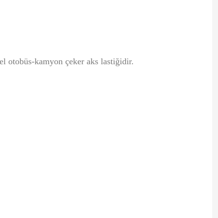
el otobüs-kamyon çeker aks lastiğidir.