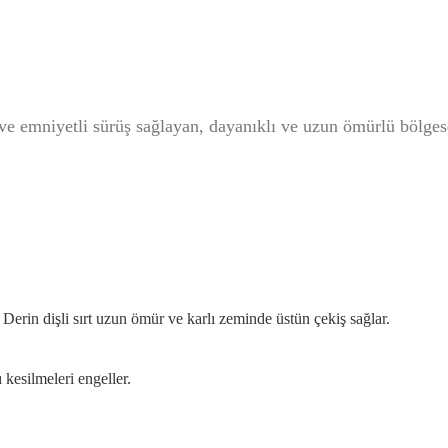
ve emniyetli sürüş sağlayan, dayanıklı ve uzun ömürlü bölges
Derin dişli sırt uzun ömür ve karlı zeminde üstün çekiş sağlar.
 kesilmeleri engeller.