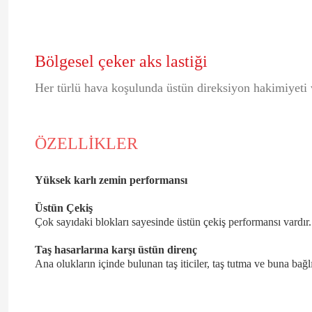
Bölgesel çeker aks lastiği
Her türlü hava koşulunda üstün direksiyon hakimiyeti 
ÖZELLİKLER
Yüksek karlı zemin performansı
Üstün Çekiş
Çok sayıdaki blokları sayesinde üstün çekiş performansı vardır. 
Taş hasarlarına karşı üstün direnç
Ana olukların içinde bulunan taş iticiler, taş tutma ve buna bağlı