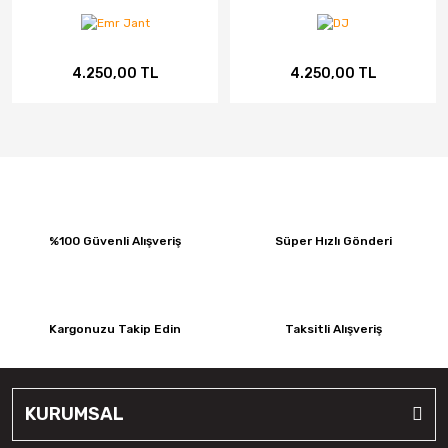
4.250,00 TL
4.250,00 TL
%100 Güvenli Alışveriş
Süper Hızlı Gönderi
Kargonuzu Takip Edin
Taksitli Alışveriş
KURUMSAL