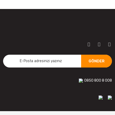
GÖNDER
0850 800 8 008