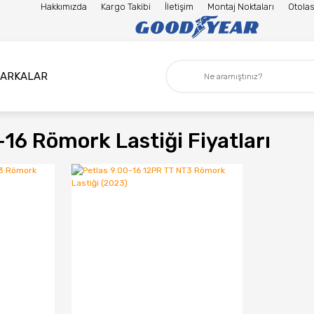
Hakkımızda
Kargo Takibi
İletişim
Montaj Noktaları
Otolas
ARKALAR
-16 Römork Lastiği Fiyatları