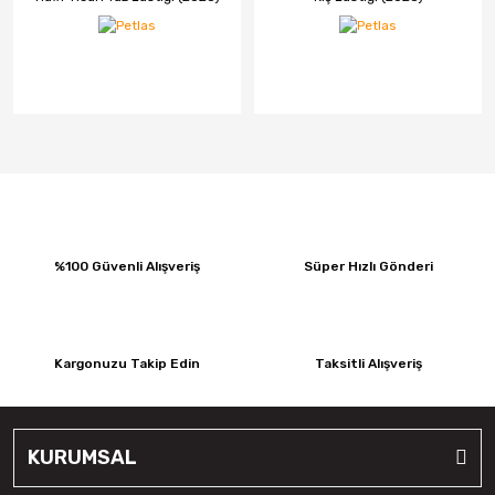
%100 Güvenli Alışveriş
Süper Hızlı Gönderi
Kargonuzu Takip Edin
Taksitli Alışveriş
KURUMSAL