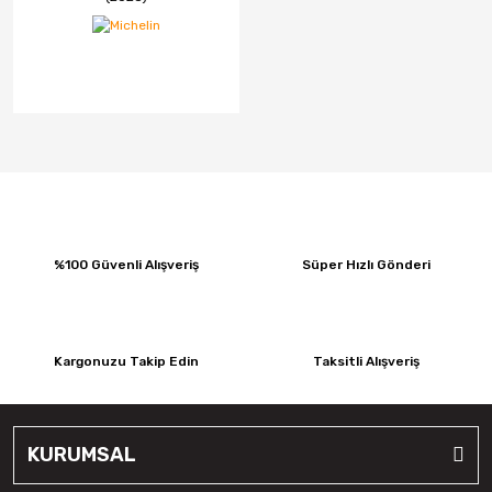
%100 Güvenli Alışveriş
Süper Hızlı Gönderi
Kargonuzu Takip Edin
Taksitli Alışveriş
KURUMSAL