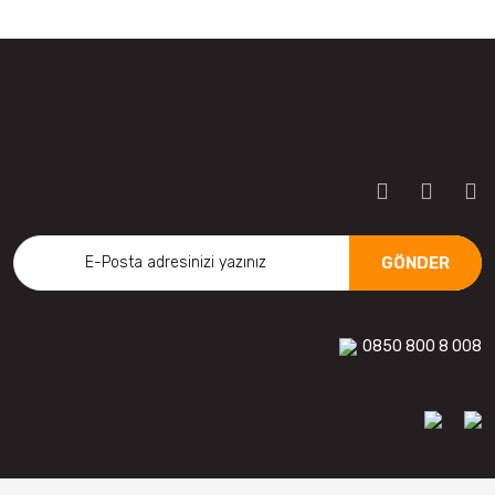
GÖNDER
0850 800 8 008