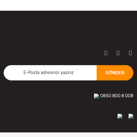
GÖNDER
0850 800 8 008