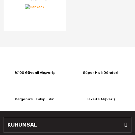
%100 Güvenli Alışveriş
Süper Hızlı Gönderi
Kargonuzu Takip Edin
Taksitli Alışveriş
KURUMSAL