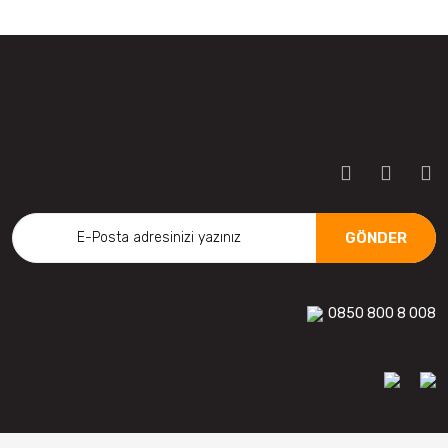
GÖNDER
0850 800 8 008