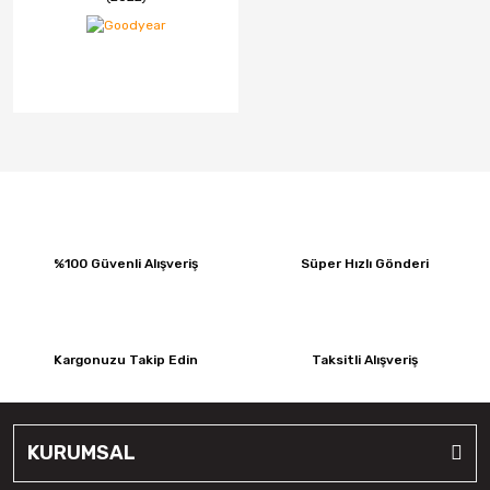
%100 Güvenli Alışveriş
Süper Hızlı Gönderi
Kargonuzu Takip Edin
Taksitli Alışveriş
KURUMSAL