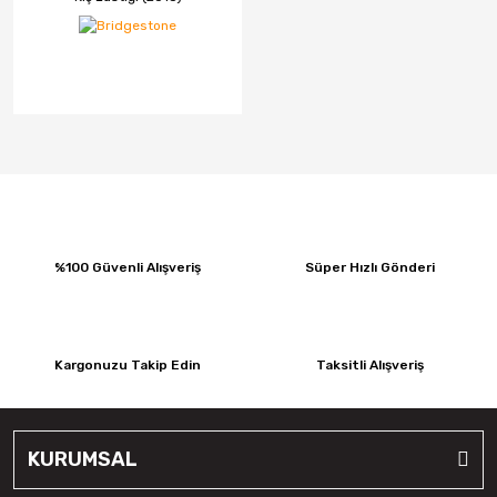
%100 Güvenli Alışveriş
Süper Hızlı Gönderi
Kargonuzu Takip Edin
Taksitli Alışveriş
KURUMSAL