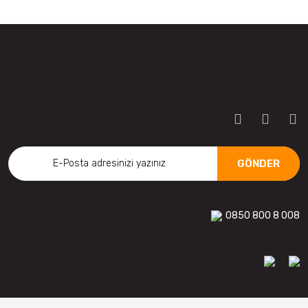
GÖNDER
0850 800 8 008