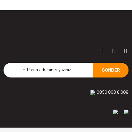
GÖNDER
0850 800 8 008