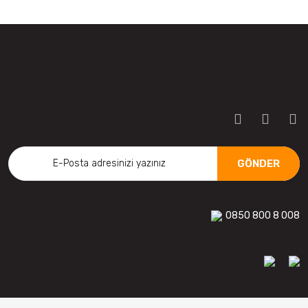
GÖNDER
0850 800 8 008