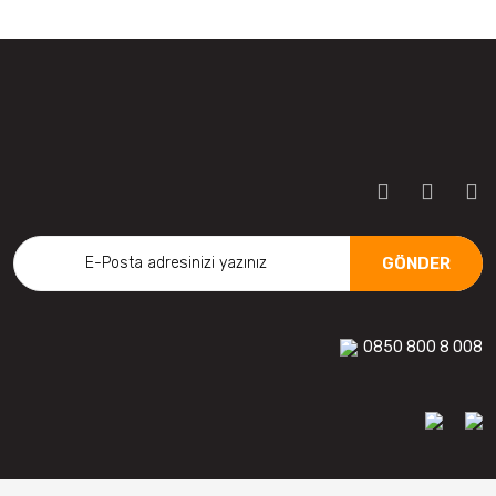
GÖNDER
0850 800 8 008