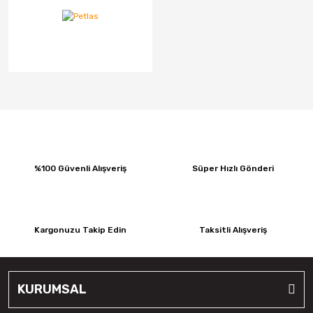
%100 Güvenli Alışveriş
Süper Hızlı Gönderi
Kargonuzu Takip Edin
Taksitli Alışveriş
KURUMSAL