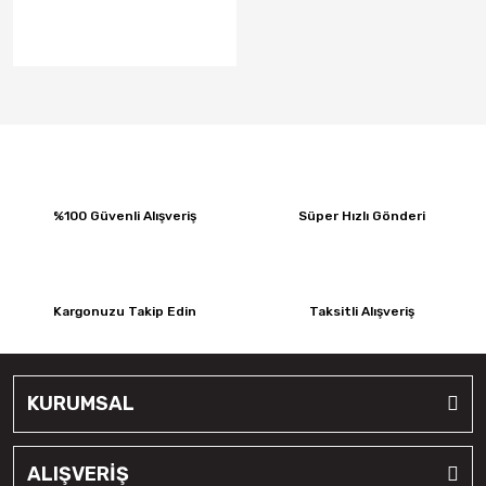
%100 Güvenli Alışveriş
Süper Hızlı Gönderi
Kargonuzu Takip Edin
Taksitli Alışveriş
KURUMSAL
ALIŞVERİŞ