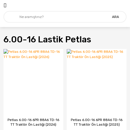
ARA
6.00-16 Lastik Petlas
Petlas 6.00-16 6PR 88A6 TD-16
Petlas 6.00-16 6PR 88A6 TD-16
TT Traktör Ön Lastiği (2026)
TT Traktör Ön Lastiği (2025)