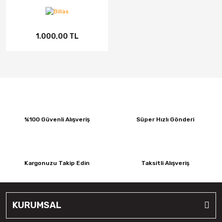
1.000,00 TL
%100 Güvenli Alışveriş
Süper Hızlı Gönderi
Kargonuzu Takip Edin
Taksitli Alışveriş
KURUMSAL