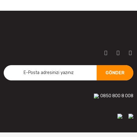
GÖNDER
0850 800 8 008