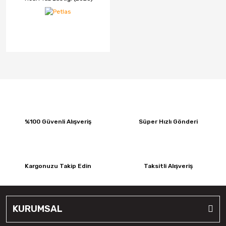
%100 Güvenli Alışveriş
Süper Hızlı Gönderi
Kargonuzu Takip Edin
Taksitli Alışveriş
KURUMSAL