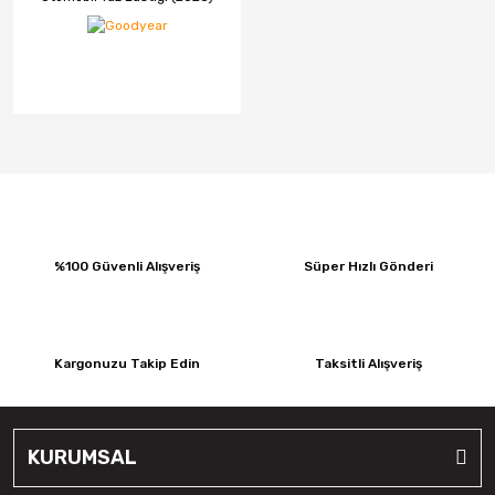
%100 Güvenli Alışveriş
Süper Hızlı Gönderi
Kargonuzu Takip Edin
Taksitli Alışveriş
KURUMSAL