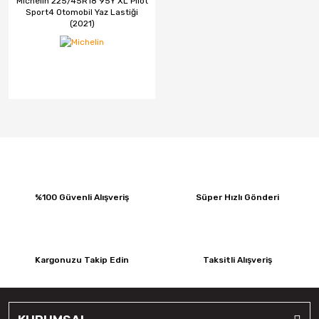
Michelin 225/45R18 95Y XL Pilot
Sport4 Otomobil Yaz Lastiği
(2021)
%100 Güvenli Alışveriş
Süper Hızlı Gönderi
Kargonuzu Takip Edin
Taksitli Alışveriş