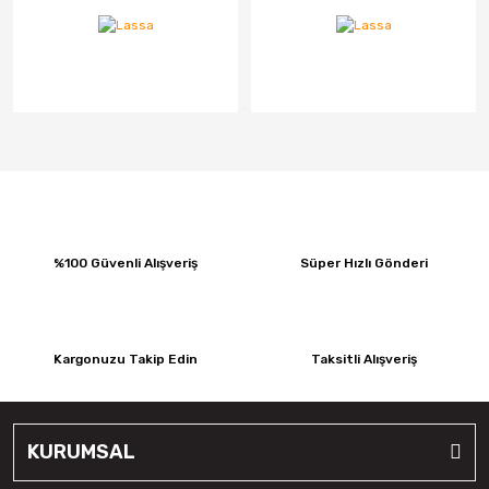
%100 Güvenli Alışveriş
Süper Hızlı Gönderi
Kargonuzu Takip Edin
Taksitli Alışveriş
KURUMSAL