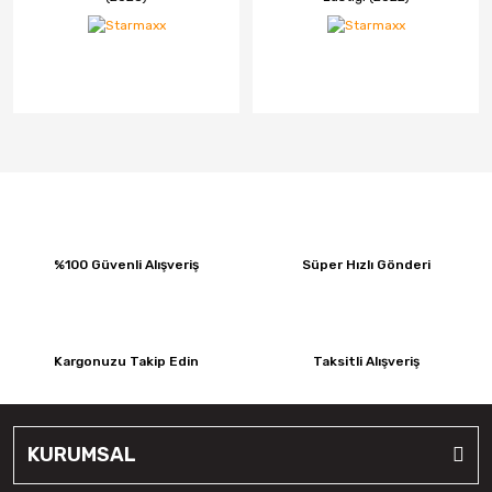
%100 Güvenli Alışveriş
Süper Hızlı Gönderi
Kargonuzu Takip Edin
Taksitli Alışveriş
KURUMSAL