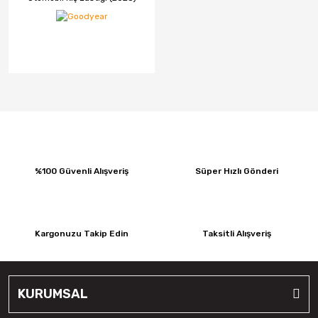
%100 Güvenli Alışveriş
Süper Hızlı Gönderi
Kargonuzu Takip Edin
Taksitli Alışveriş
KURUMSAL