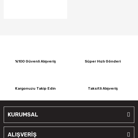
%100 Güvenli Alışveriş
Süper Hızlı Gönderi
Kargonuzu Takip Edin
Taksitli Alışveriş
KURUMSAL
ALIŞVERİŞ