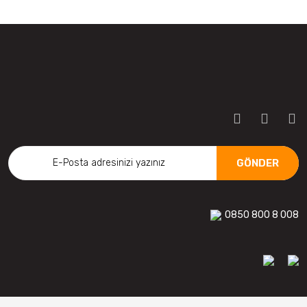
GÖNDER
0850 800 8 008