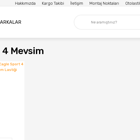
Hakkımızda
Kargo Takibi
İletişim
Montaj Noktaları
Otolast
ARKALAR
 4 Mevsim