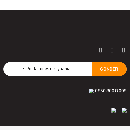
GÖNDER
0850 800 8 008