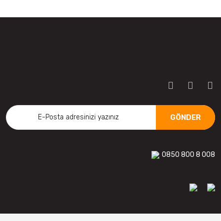
GÖNDER
0850 800 8 008