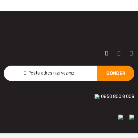
GÖNDER
0850 800 8 008