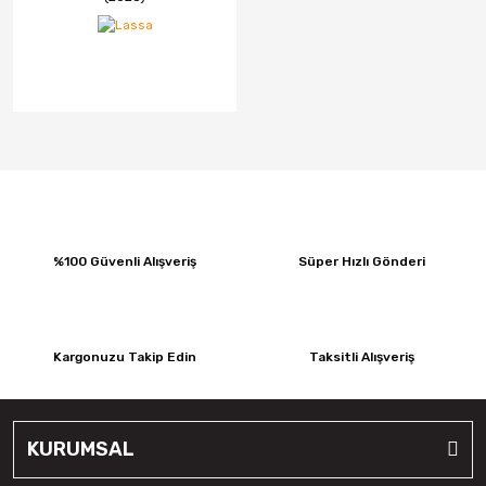
%100 Güvenli Alışveriş
Süper Hızlı Gönderi
Kargonuzu Takip Edin
Taksitli Alışveriş
KURUMSAL