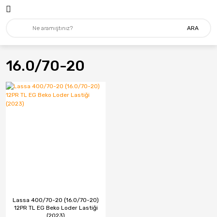
ARA
16.0/70-20
Lassa 400/70-20 (16.0/70-20)
12PR TL EG Beko Loder Lastiği
(2023)