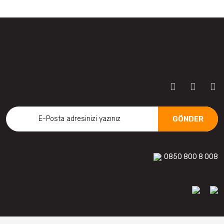
GÖNDER
0850 800 8 008