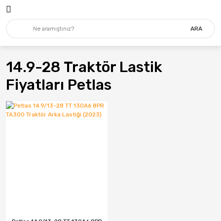
ARA
14.9-28 Traktör Lastik
Fiyatları Petlas