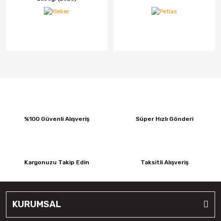
%100 Güvenli Alışveriş
Süper Hızlı Gönderi
Kargonuzu Takip Edin
Taksitli Alışveriş
KURUMSAL