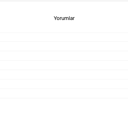
Yorumlar