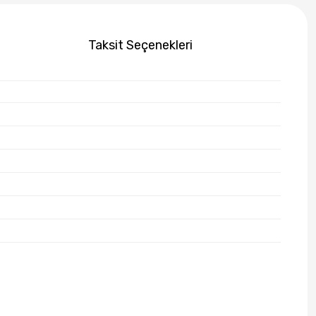
Taksit Seçenekleri