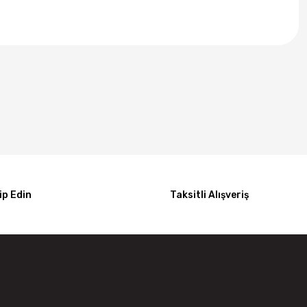
p Edin
Taksitli Alışveriş