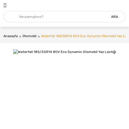
ARA
Anasayfa
Otomobil
Waterfall 185/55R14 80V Eco Dynamic Otomobil Yaz Last