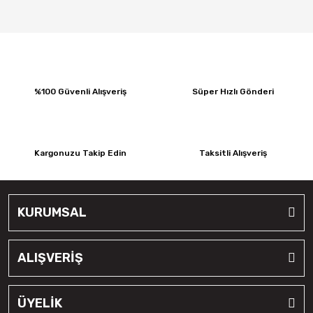
%100 Güvenli Alışveriş
Süper Hızlı Gönderi
Kargonuzu Takip Edin
Taksitli Alışveriş
KURUMSAL
ALIŞVERİŞ
ÜYELİK