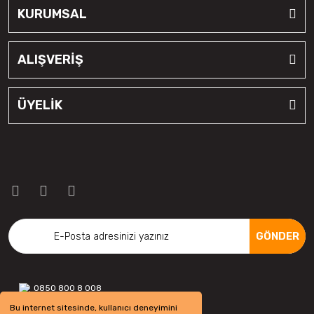
KURUMSAL
ALIŞVERİŞ
ÜYELİK
GÖNDER
0850 800 8 008
Bu internet sitesinde, kullanıcı deneyimini