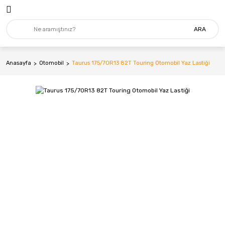
ARA
Anasayfa
Otomobil
Taurus 175/70R13 82T Touring Otomobil Yaz Lastiği