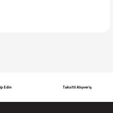
p Edin
Taksitli Alışveriş