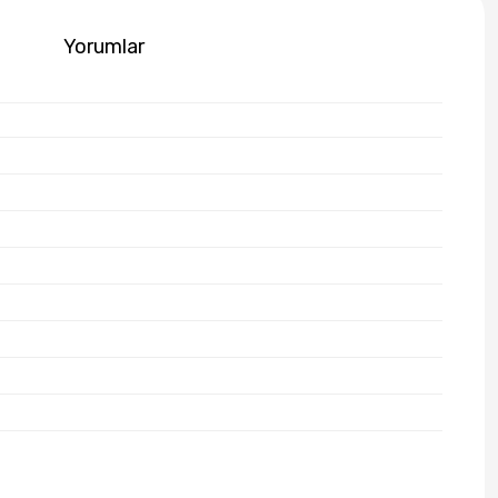
Yorumlar