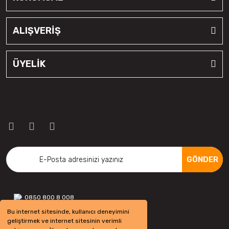
ALIŞVERİŞ
ÜYELİK
GÖNDER
0850 800 8 008
Bu internet sitesinde, kullanıcı deneyimini
geliştirmek ve internet sitesinin verimli