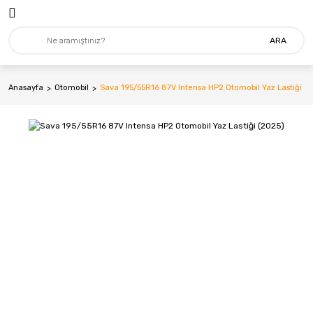
ARA
Anasayfa
Otomobil
Sava 195/55R16 87V Intensa HP2 Otomobil Yaz Lastiği (